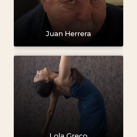
Juan Herrera
Lola Greco