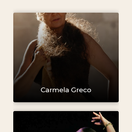
Carmela Greco