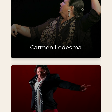
Carmen Ledesma