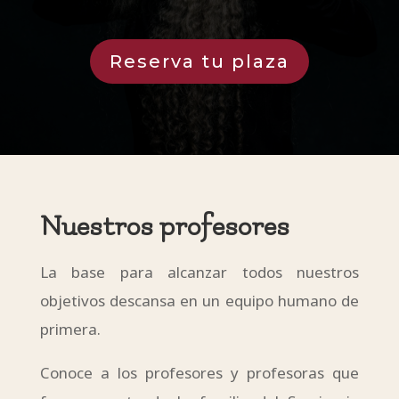
Reserva tu plaza
Nuestros profesores
La base para alcanzar todos nuestros
objetivos descansa en un equipo humano de
primera.
Conoce a los profesores y profesoras que