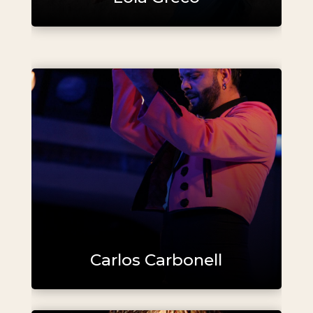
Carlos Carbonell