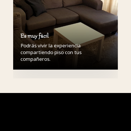
Es muy fácil
Podrás vivir la experiencia
compartiendo piso con tus
compañeros.