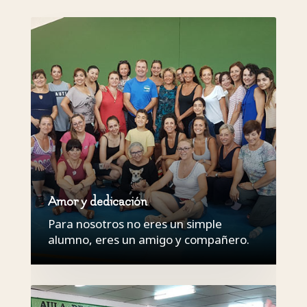
Amor y dedicación
Para nosotros no eres un simple
alumno, eres un amigo y compañero.