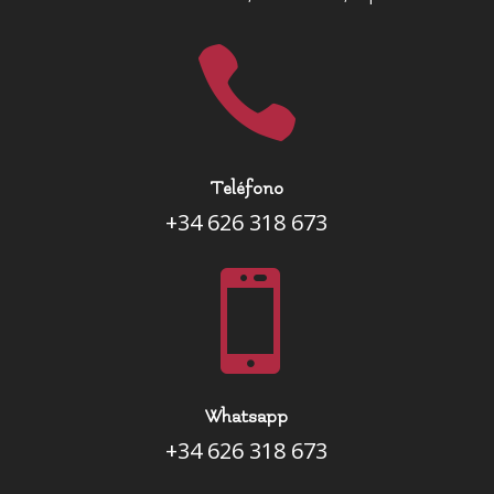

Teléfono
+34 626 318 673

Whatsapp
+34 626 318 673