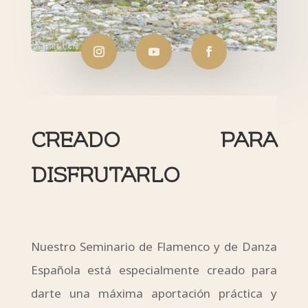
CREADO PARA
DISFRUTARLO
Nuestro Seminario de Flamenco y de Danza
Española está especialmente creado para
darte una máxima aportación práctica y