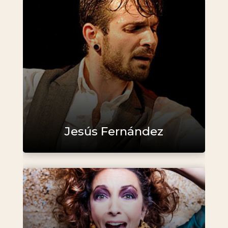
Jesús Fernández