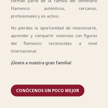
forman parte de la familia del Seminario
Flamenco: auténticos, cercanos,
profesionales y en activo.
No pierdas la oportunidad de relacionarte,
aprender y compartir vivencias con figuras
del flamenco reconocidas a nivel
internacional.
¡Únete a nuestra gran familia!
CONÓCENOS UN POCO MEJOR