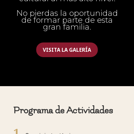
No pierdas la oportunidad
de formar parte de esta
gran familia.
VISITA LA GALERÍA
Programa de Actividades
1.