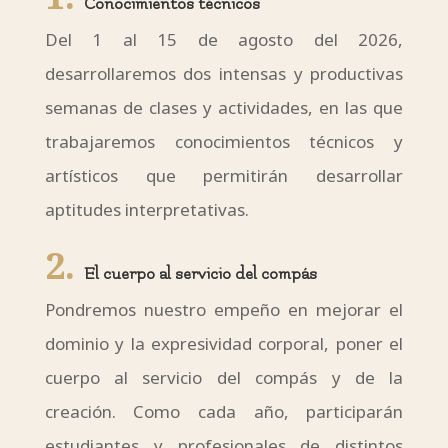
Conocimientos técnicos
Del 1 al 15 de agosto del 2026,
desarrollaremos dos intensas y productivas
semanas de clases y actividades, en las que
trabajaremos conocimientos técnicos y
artísticos que permitirán desarrollar
aptitudes interpretativas.
2.
El cuerpo al servicio del compás
Pondremos nuestro empeño en mejorar el
dominio y la expresividad corporal, poner el
cuerpo al servicio del compás y de la
creación. Como cada año, participarán
estudiantes y profesionales de distintos