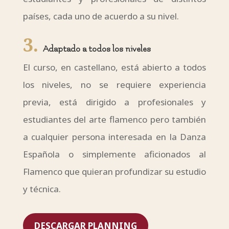
países, cada uno de acuerdo a su nivel.
3.
Adaptado a todos los niveles
El curso, en castellano, está abierto a todos
los niveles, no se requiere experiencia
previa, está dirigido a profesionales y
estudiantes del arte flamenco pero también
a cualquier persona interesada en la Danza
Española o simplemente aficionados al
Flamenco que quieran profundizar su estudio
y técnica.
DESCARGAR PLANNING