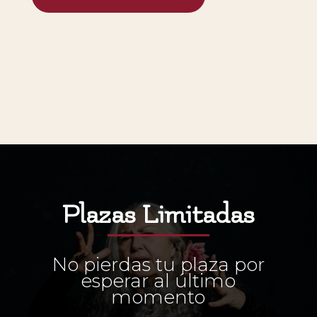
Plazas Limitadas
No pierdas tu plaza por
esperar al último
momento