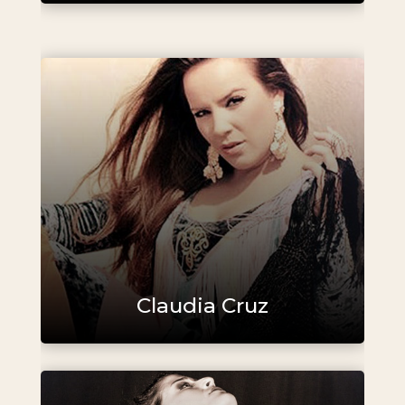
Claudia Cruz