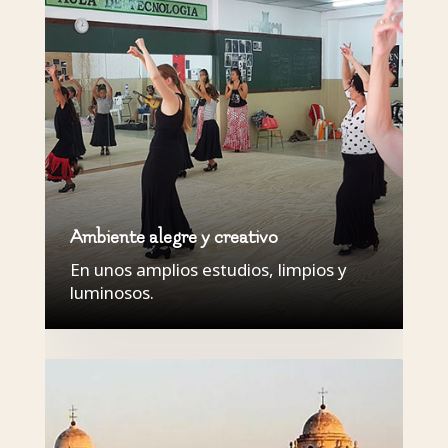
Ambiente alegre y creativo
En unos amplios estudios, limpios y
luminosos.