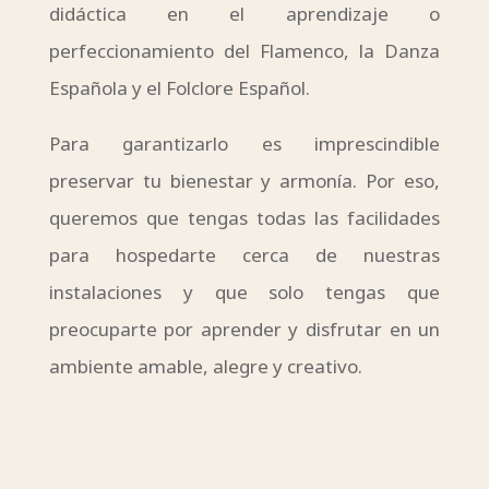
didáctica en el aprendizaje o
perfeccionamiento del Flamenco, la Danza
Española y el Folclore Español.
Para garantizarlo es imprescindible
preservar tu bienestar y armonía. Por eso,
queremos que tengas todas las facilidades
para hospedarte cerca de nuestras
instalaciones y que solo tengas que
preocuparte por aprender y disfrutar en un
ambiente amable, alegre y creativo.