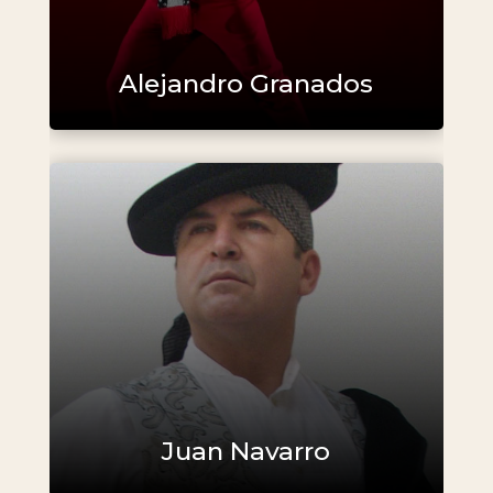
Alejandro Granados
Juan Navarro