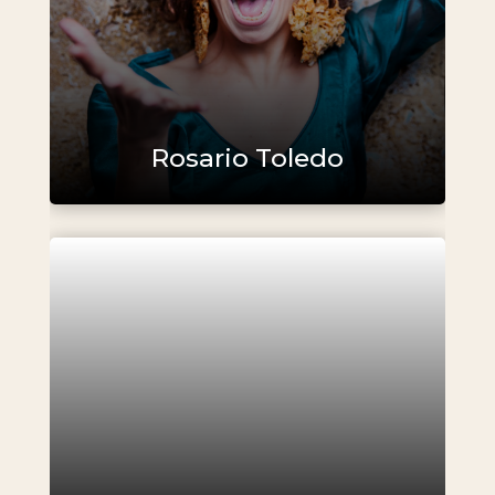
Rosario Toledo