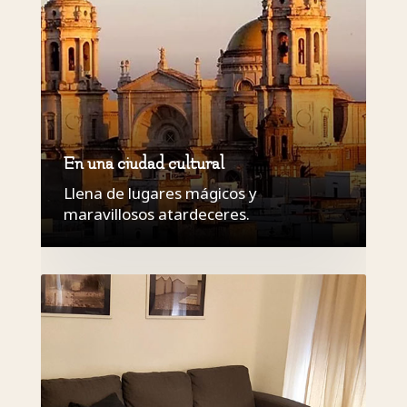
En una ciudad cultural
Llena de lugares mágicos y
maravillosos atardeceres.