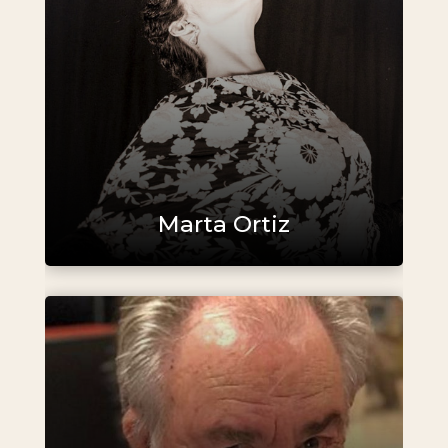
Marta Ortiz