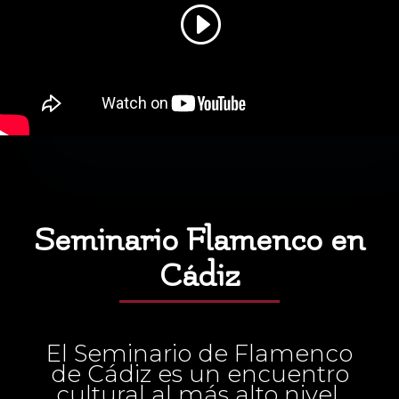
Seminario Flamenco en
Cádiz
El Seminario de Flamenco
de Cádiz es un encuentro
cultural al más alto nivel.