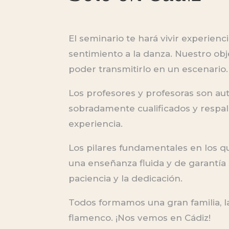
El seminario te hará vivir experienci
sentimiento a la danza. Nuestro obje
poder transmitirlo en un escenario.
Los profesores y profesoras son au
sobradamente cualificados y respa
experiencia.
Los pilares fundamentales en los 
una enseñanza fluida y de garantía 
paciencia y la dedicación.
Todos formamos una gran familia, la 
flamenco. ¡Nos vemos en Cádiz!