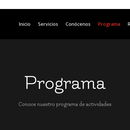
Inicio
Servicios
Conócenos
Programa
R
Programa
Conoce nuestro programa de actividades