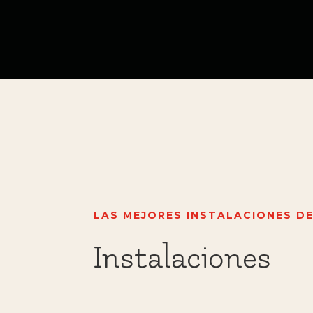
LAS MEJORES INSTALACIONES DE
Instalaciones