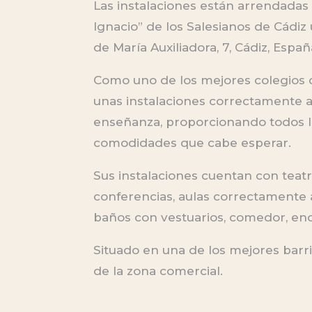
Las instalaciones están arrendadas 
Ignacio” de los Salesianos de Cádiz
de María Auxiliadora, 7, Cádiz, Españ
Como uno de los mejores colegios 
unas instalaciones correctamente a
enseñanza, proporcionando todos lo
comodidades que cabe esperar.
Sus instalaciones cuentan con teatr
conferencias, aulas correctamente 
baños con vestuarios, comedor, enor
Situado en una de los mejores barri
de la zona comercial.