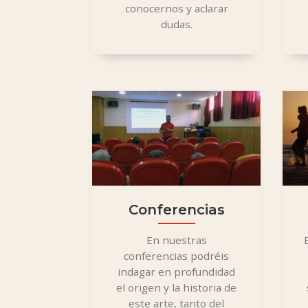
conocernos y aclarar
dudas.
Conferencias
En nuestras
conferencias podréis
indagar en profundidad
el origen y
la historia de
este arte, tanto del