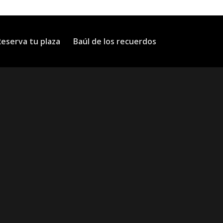
eserva tu plaza
Baúl de los recuerdos