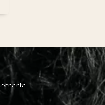
o momento