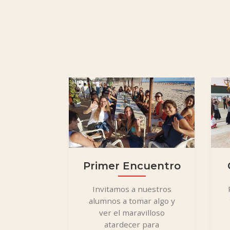
Primer Encuentro
Invitamos a nuestros
alumnos a tomar algo y
ver el maravilloso
atardecer para