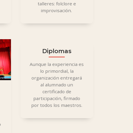
talleres: folclore e
improvisación.
Diplomas
Aunque la experiencia es
lo primordial, la
organización entregará
al alumnado un
certificado de
participación, firmado
por todos los maestros.
»
o