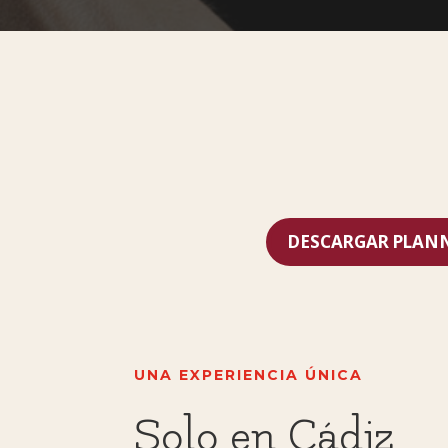
DESCARGAR PLAN
UNA EXPERIENCIA ÚNICA
Solo en Cádiz